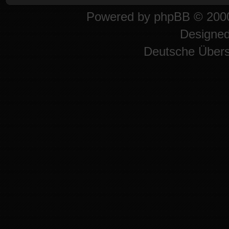
Powered by
phpBB
© 2000
Designe
Deutsche Über