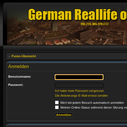
Foren-Übersicht
Anmelden
Benutzername:
Passwort:
Ich habe mein Passwort vergessen
Die Aktivierungs-E-Mail erneut senden
Mich bei jedem Besuch automatisch anmelden
Meinen Online-Status während dieser Sitzung v