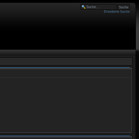
Erweiterte Suche